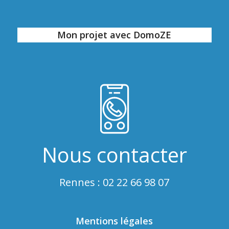
Mon projet avec DomoZE
Nous contacter
Rennes : 02 22 66 98 07
Mentions légales