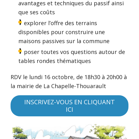
avantages et techniques du passif ainsi
que ses coûts
explorer l’offre des terrains
disponibles pour construire une
maisons passives sur la commune
poser toutes vos questions autour de
tables rondes thématiques
RDV le lundi 16 octobre, de 18h30 à 20h00 à
la mairie de La Chapelle-Thouarault
INSCRIVEZ-VOUS EN CLIQUANT
ICI