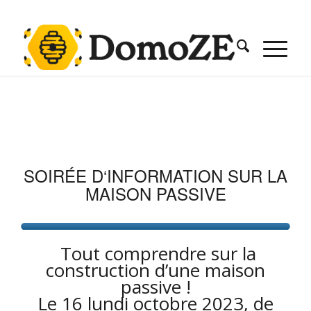
SOIRÉE D‘INFORMATION SUR LA
MAISON PASSIVE
Tout comprendre sur la
construction d’une maison
passive !
Le 16 lundi octobre 2023, de