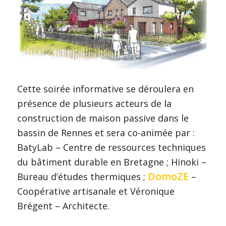
Cette soirée informative se déroulera en
présence de plusieurs acteurs de la
construction de maison passive dans le
bassin de Rennes et sera co-animée par :
BatyLab – Centre de ressources techniques
du bâtiment durable en Bretagne ; Hinoki –
DomoZE
Bureau d’études thermiques ;
–
Coopérative artisanale et Véronique
Brégent – Architecte.