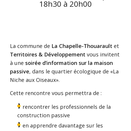
18h30 à 20h00
La commune de
La Chapelle-Thouarault
et
Territoires & Développement
vous invitent
à une
soirée d’information sur la maison
passive
, dans le quartier écologique de «La
Niche aux Oiseaux».
Cette rencontre vous permettra de :
rencontrer les professionnels de la
construction passive
en apprendre davantage sur les