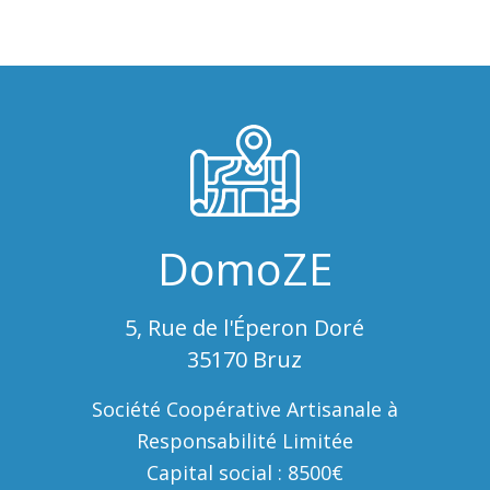
DomoZE
5, Rue de l'Éperon Doré
35170 Bruz
Société Coopérative Artisanale à
Responsabilité Limitée
Capital social : 8500€