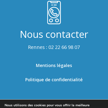
Nous contacter
Rennes : 02 22 66 98 07
Mentions légales
Politique de confidentialité
Nous utilisons des cookies pour vous offrir la meilleure
Nous écrire
Nous appeler