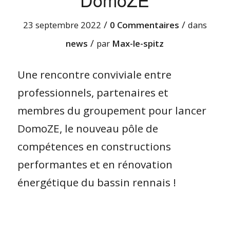
/
/
23 septembre 2022
0 Commentaires
dans
/
news
par
Max-le-spitz
Une rencontre conviviale entre
professionnels, partenaires et
membres du groupement pour lancer
DomoZE, le nouveau pôle de
compétences en constructions
performantes et en rénovation
énergétique du bassin rennais !