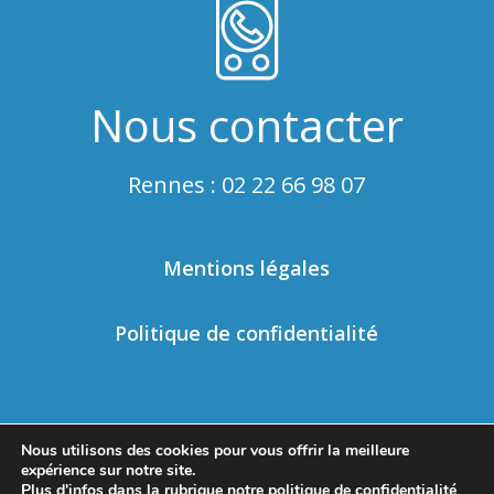
Nous contacter
Rennes : 02 22 66 98 07
Mentions légales
Politique de confidentialité
Nous utilisons des cookies pour vous offrir la meilleure
Nous écrire
Nous appeler
expérience sur notre site.
Plus d'infos dans la rubrique
notre politique de confidentialité