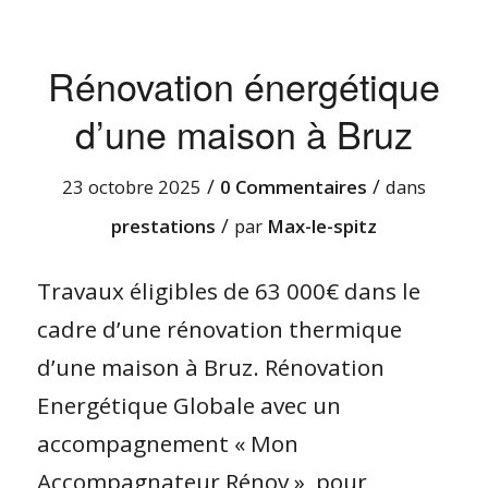
Rénovation énergétique
d’une maison à Bruz
/
/
23 octobre 2025
0 Commentaires
dans
/
prestations
par
Max-le-spitz
Travaux éligibles de 63 000€ dans le
cadre d’une rénovation thermique
d’une maison à Bruz. Rénovation
Energétique Globale avec un
accompagnement « Mon
Accompagnateur Rénov », pour