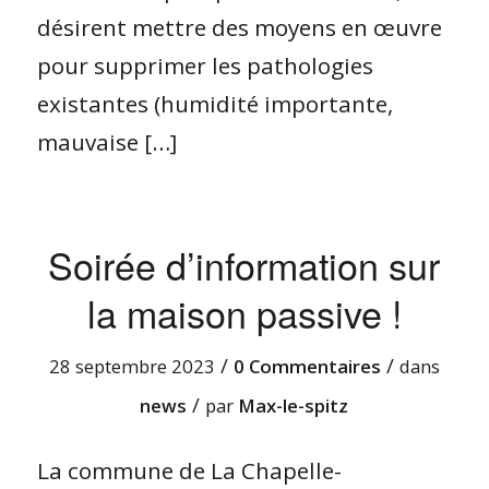
désirent mettre des moyens en œuvre
pour supprimer les pathologies
existantes (humidité importante,
mauvaise […]
Soirée d’information sur
la maison passive !
/
/
28 septembre 2023
0 Commentaires
dans
/
news
par
Max-le-spitz
La commune de La Chapelle-