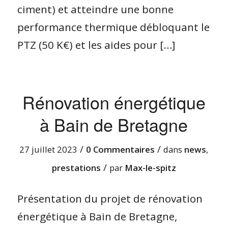
ciment) et atteindre une bonne
performance thermique débloquant le
PTZ (50 K€) et les aides pour […]
Rénovation énergétique
à Bain de Bretagne
/
/
27 juillet 2023
0 Commentaires
dans
news
,
/
prestations
par
Max-le-spitz
Présentation du projet de rénovation
énergétique à Bain de Bretagne,