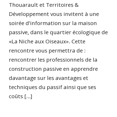
Thouarault et Territoires &
Développement vous invitent à une
soirée d’information sur la maison
passive, dans le quartier écologique de
«La Niche aux Oiseaux». Cette
rencontre vous permettra de :
rencontrer les professionnels de la
construction passive en apprendre
davantage sur les avantages et
techniques du passif ainsi que ses
coûts […]