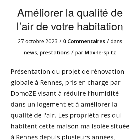
Améliorer la qualité de
l’air de votre habitation
/
/
27 octobre 2023
0 Commentaires
dans
/
news
,
prestations
par
Max-le-spitz
Présentation du projet de rénovation
globale à Rennes, pris en charge par
DomoZE visant à réduire l’humidité
dans un logement et à améliorer la
qualité de l’air. Les propriétaires qui
habitent cette maison ma isolée située
à Rennes depuis plusieurs années,