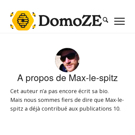
A propos de
Max-le-spitz
Cet auteur n’a pas encore écrit sa bio.
Mais nous sommes fiers de dire que
Max-le-
spitz
a déjà contribué aux publications 10.