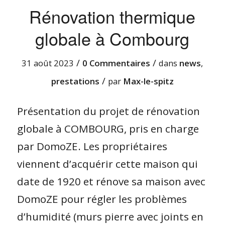
Rénovation thermique
globale à Combourg
/
/
31 août 2023
0 Commentaires
dans
news
,
/
prestations
par
Max-le-spitz
Présentation du projet de rénovation
globale à COMBOURG, pris en charge
par DomoZE. Les propriétaires
viennent d’acquérir cette maison qui
date de 1920 et rénove sa maison avec
DomoZE pour régler les problèmes
d’humidité (murs pierre avec joints en