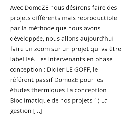
Avec DomoZE nous désirons faire des
projets différents mais reproductible
par la méthode que nous avons
développée, nous allons aujourd’hui
faire un zoom sur un projet qui va être
labellisé. Les intervenants en phase
conception : Didier LE GOFF, le
référent passif DomoZE pour les
études thermiques La conception
Bioclimatique de nos projets 1) La
gestion […]