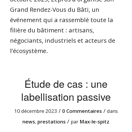
Grand Rendez-Vous du Bâti, un
événement qui a rassemblé toute la
filière du bâtiment : artisans,
négociants, industriels et acteurs de
l’écosystème.
Étude de cas : une
labellisation passive
/
/
10 décembre 2023
0 Commentaires
dans
/
news
,
prestations
par
Max-le-spitz