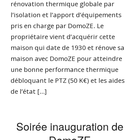
rénovation thermique globale par
l’isolation et l’apport d’équipements
pris en charge par DomoZE. Le
propriétaire vient d’acquérir cette
maison qui date de 1930 et rénove sa
maison avec DomoZE pour atteindre
une bonne performance thermique
débloquant le PTZ (50 K€) et les aides
de l’état […]
Soirée inauguration de
DomoZE