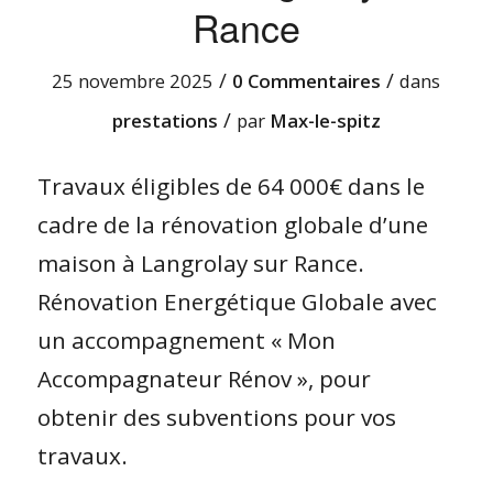
Rance
/
/
25 novembre 2025
0 Commentaires
dans
/
prestations
par
Max-le-spitz
Travaux éligibles de 64 000€ dans le
cadre de la rénovation globale d’une
maison à Langrolay sur Rance.
Rénovation Energétique Globale avec
un accompagnement « Mon
Accompagnateur Rénov », pour
obtenir des subventions pour vos
travaux.